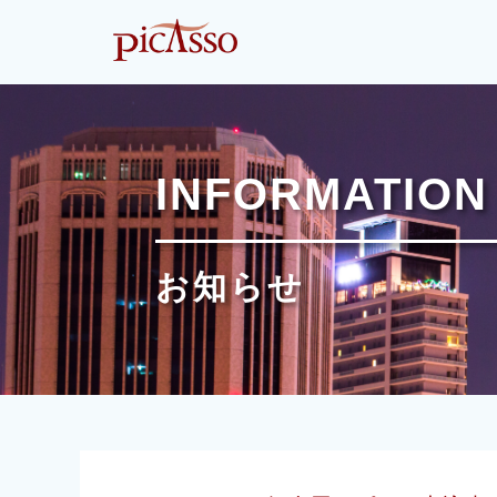
INFORMATION
お知らせ