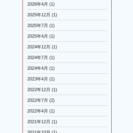
2026年4月
(1)
2025年12月
(1)
2025年7月
(1)
2025年4月
(1)
2024年12月
(1)
2024年7月
(1)
2024年4月
(1)
2023年4月
(1)
2022年12月
(1)
2022年7月
(2)
2022年4月
(1)
2021年12月
(1)
2021年10月
(1)