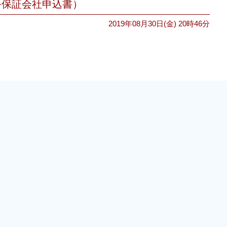
+保証会社申込書）
2019年08月30日(金) 20時46分