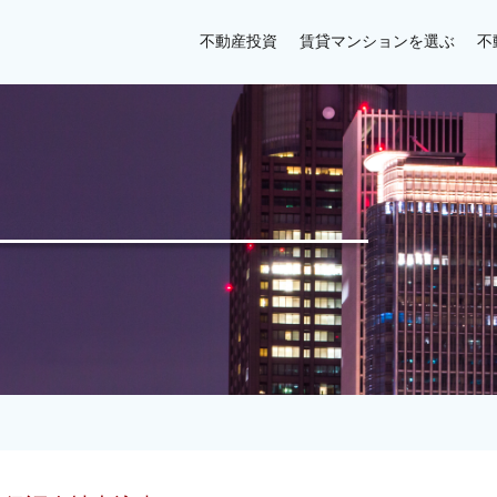
不動産投資
賃貸マンションを選ぶ
不