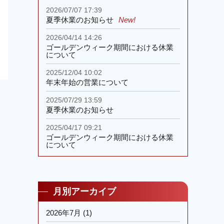
2026/07/07 17:39
夏季休業のお知らせ
New!
2026/04/14 14:26
ゴールデンウィーク期間における休業
について
2025/12/04 10:02
年末年始の営業について
2025/07/29 13:59
夏季休業のお知らせ
2025/04/17 09:21
ゴールデンウィーク期間における休業
について
月別アーカイブ
2026年7月
(1)