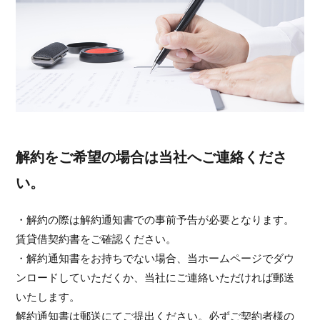
解約をご希望の場合は当社へご連絡くださ
い。
・解約の際は解約通知書での事前予告が必要となります。
賃貸借契約書をご確認ください。
・解約通知書をお持ちでない場合、当ホームページでダウ
ンロードしていただくか、当社にご連絡いただければ郵送
いたします。
解約通知書は郵送にてご提出ください。必ずご契約者様の