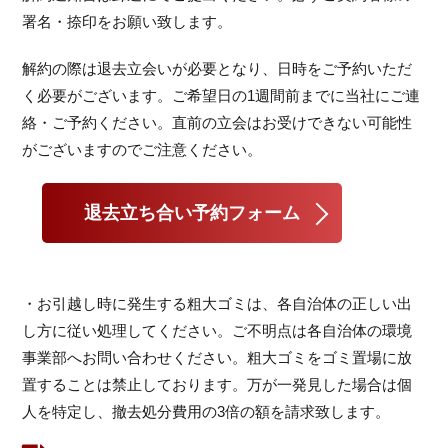
署名・捺印をお願い致します。
解約の際は退去立会いが必要となり、日時をご予約いただ
く必要がございます。ご希望日の1週間前までに当社にご連
絡・ご予約ください。直前の立会はお受けできない可能性
がございますのでご注意ください。
退去立ち合い予約フォーム
・お引越し時に発生する粗大ゴミは、各自治体の正しい出
し方に従い処理してください。ご不明点は各自治体の環境
事業部へお問い合わせください。粗大ゴミをゴミ置場に放
置することは禁止しております。万が一発見した場合は個
人を特定し、撤去処分費用の3倍の額を請求致します。