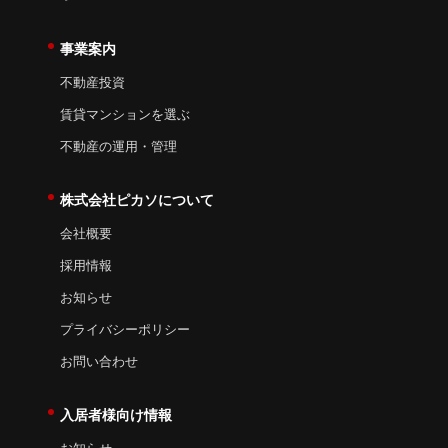
事業案内
不動産投資
賃貸マンションを選ぶ
不動産の運用・管理
株式会社ピカソについて
会社概要
採用情報
お知らせ
プライバシーポリシー
お問い合わせ
入居者様向け情報