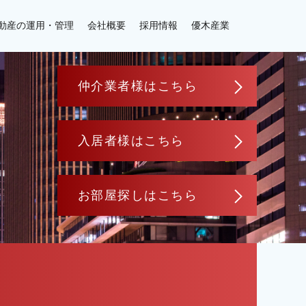
動産の運用・管理
会社概要
採用情報
優木産業
仲介業者様はこちら
入居者様はこちら
お部屋探しはこちら