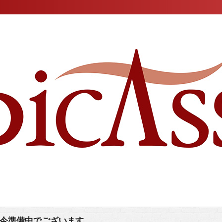
今準備中でございます。