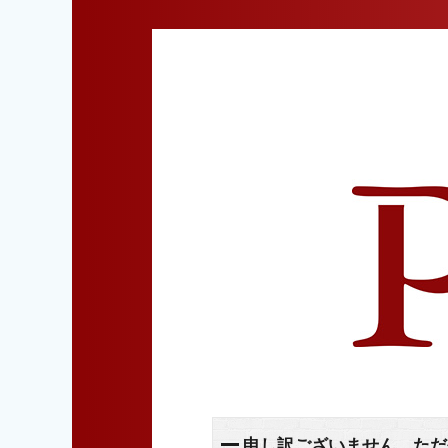
申し訳ございません。ただ