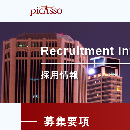
Recruitment I
採用情報
募集要項