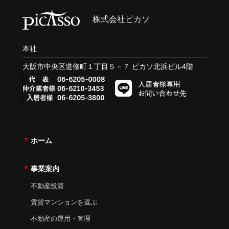
株式会社ピカソ
本社
大阪市中央区道修町１丁目５－７ ピカソ北浜ビル4階
ホーム
事業案内
不動産投資
賃貸マンションを選ぶ
不動産の運用・管理