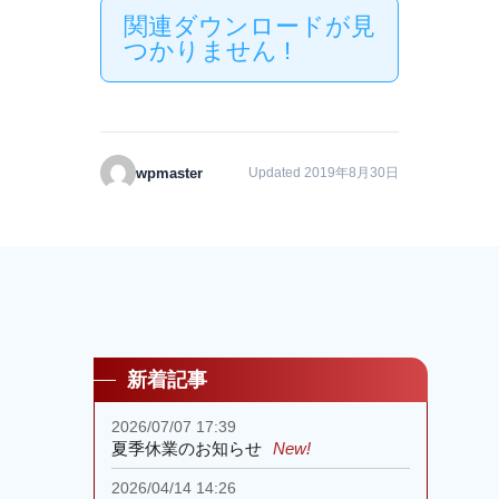
関連ダウンロードが見
つかりません !
wpmaster
Updated 2019年8月30日
新着記事
2026/07/07 17:39
夏季休業のお知らせ
New!
2026/04/14 14:26