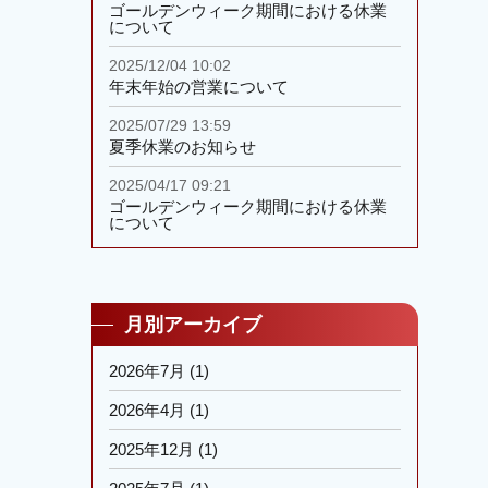
ゴールデンウィーク期間における休業
について
2025/12/04 10:02
年末年始の営業について
2025/07/29 13:59
夏季休業のお知らせ
2025/04/17 09:21
ゴールデンウィーク期間における休業
について
月別アーカイブ
2026年7月
(1)
2026年4月
(1)
2025年12月
(1)