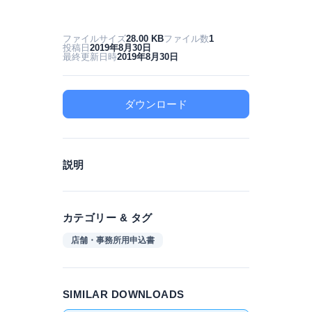
ファイルサイズ
28.00 KB
ファイル数
1
投稿日
2019年8月30日
最終更新日時
2019年8月30日
ダウンロード
説明
カテゴリー & タグ
店舗・事務所用申込書
SIMILAR DOWNLOADS