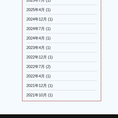
2025年7月
(1)
2025年4月
(1)
2024年12月
(1)
2024年7月
(1)
2024年4月
(1)
2023年4月
(1)
2022年12月
(1)
2022年7月
(2)
2022年4月
(1)
2021年12月
(1)
2021年10月
(1)