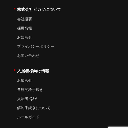
株式会社ピカソについて
会社概要
採用情報
お知らせ
プライバシーポリシー
お問い合わせ
入居者様向け情報
お知らせ
各種開栓手続き
入居者 Q&A
解約手続きについて
ルールガイド