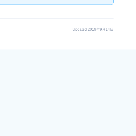
Updated 2019年9月14日