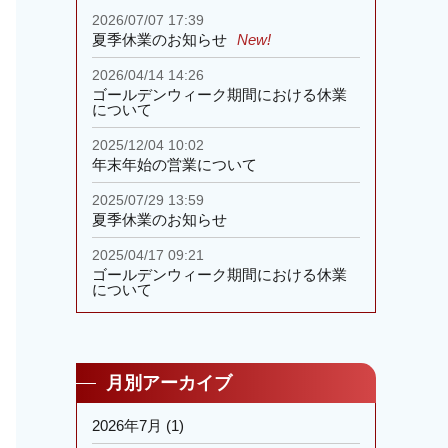
2026/07/07 17:39
夏季休業のお知らせ
New!
2026/04/14 14:26
ゴールデンウィーク期間における休業
について
2025/12/04 10:02
年末年始の営業について
2025/07/29 13:59
夏季休業のお知らせ
2025/04/17 09:21
ゴールデンウィーク期間における休業
について
月別アーカイブ
2026年7月
(1)