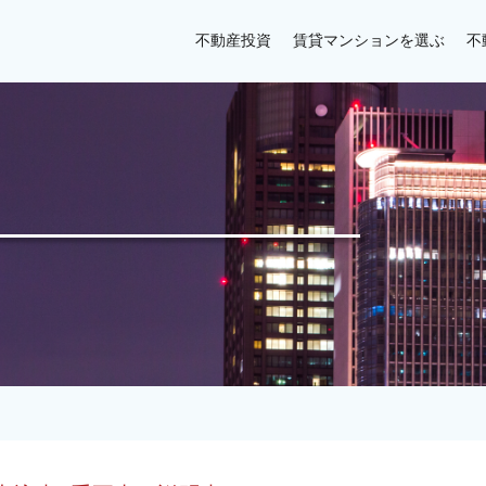
不動産投資
賃貸マンションを選ぶ
不