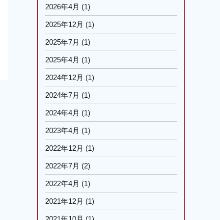
2026年4月
(1)
2025年12月
(1)
2025年7月
(1)
2025年4月
(1)
2024年12月
(1)
2024年7月
(1)
2024年4月
(1)
2023年4月
(1)
2022年12月
(1)
2022年7月
(2)
2022年4月
(1)
2021年12月
(1)
2021年10月
(1)