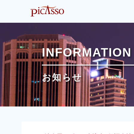
INFORMATION
お知らせ