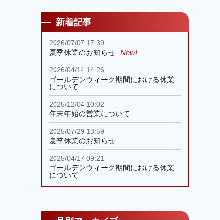
新着記事
2026/07/07 17:39
夏季休業のお知らせ
New!
2026/04/14 14:26
ゴールデンウィーク期間における休業
について
2025/12/04 10:02
年末年始の営業について
2025/07/29 13:59
夏季休業のお知らせ
2025/04/17 09:21
ゴールデンウィーク期間における休業
について