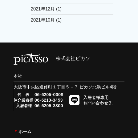
2021年12月
(1)
2021年10月
(1)
株式会社ピカソ
本社
大阪市中央区道修町１丁目５－７ ピカソ北浜ビル4階
ホーム