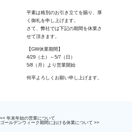
平素は格別のお引き立てを賜り、厚
く御礼を申し上げます。
さて、弊社では下記の期間を休業さ
せて頂きます。
【GW休業期間】
4/29（土）～5/7（日）
5/8（月）より営業開始
何卒よろしくお願い申し上げます。
<< 年末年始の営業について
ゴールデンウィーク期間における休業について >>