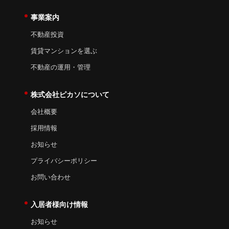
事業案内
不動産投資
賃貸マンションを選ぶ
不動産の運用・管理
株式会社ピカソについて
会社概要
採用情報
お知らせ
プライバシーポリシー
お問い合わせ
入居者様向け情報
お知らせ