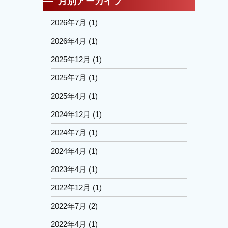
月別アーカイブ
2026年7月
(1)
2026年4月
(1)
2025年12月
(1)
2025年7月
(1)
2025年4月
(1)
2024年12月
(1)
2024年7月
(1)
2024年4月
(1)
2023年4月
(1)
2022年12月
(1)
2022年7月
(2)
2022年4月
(1)