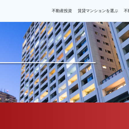
不動産投資
賃貸マンションを選ぶ
不