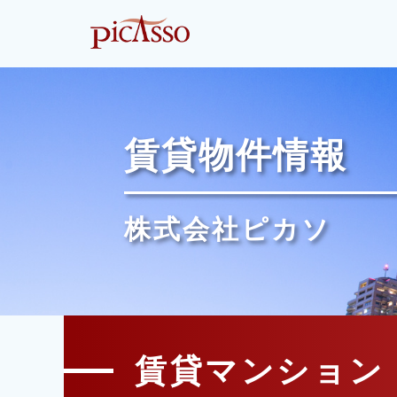
賃貸物件情報
株式会社ピカソ
賃貸マンション