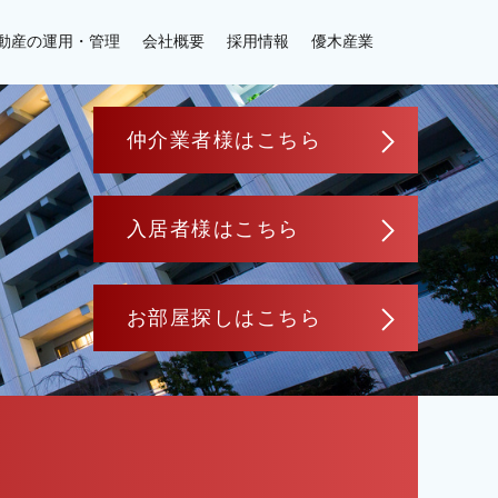
動産の運用・管理
会社概要
採用情報
優木産業
仲介業者様はこちら
入居者様はこちら
お部屋探しはこちら