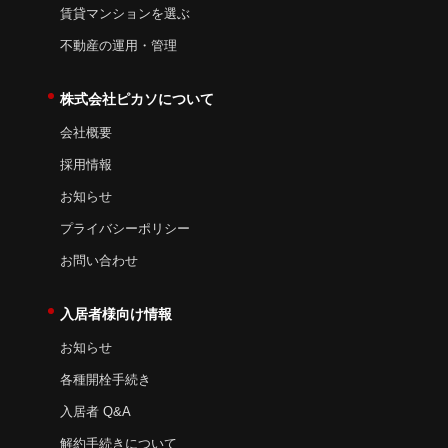
賃貸マンションを選ぶ
不動産の運用・管理
株式会社ピカソについて
会社概要
採用情報
お知らせ
プライバシーポリシー
お問い合わせ
入居者様向け情報
お知らせ
各種開栓手続き
入居者 Q&A
解約手続きについて