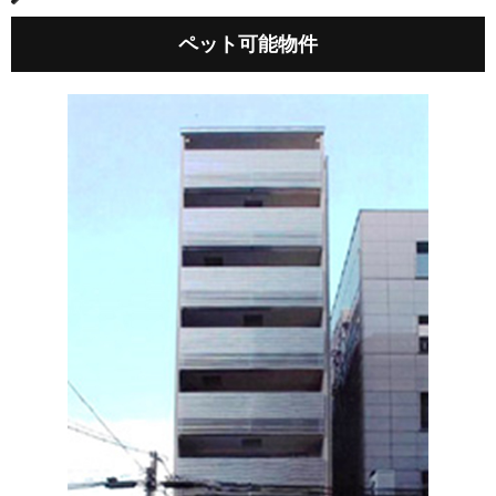
ペット可能物件