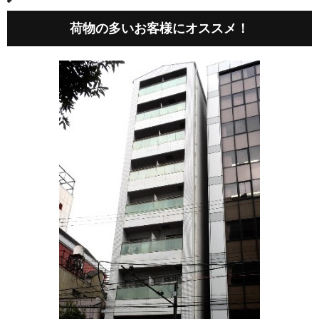
荷物の多いお客様にオススメ！