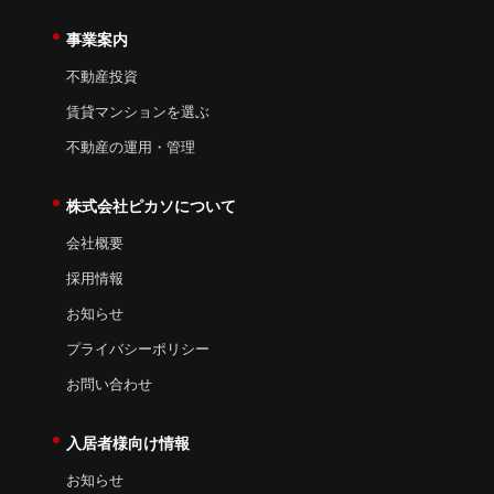
事業案内
不動産投資
賃貸マンションを選ぶ
不動産の運用・管理
株式会社ピカソについて
会社概要
採用情報
お知らせ
プライバシーポリシー
お問い合わせ
入居者様向け情報
お知らせ