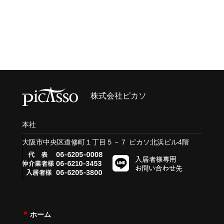
株式会社ピカソ
本社
大阪市中央区道修町１丁目５－７ ピカソ北浜ビル4階
ホーム