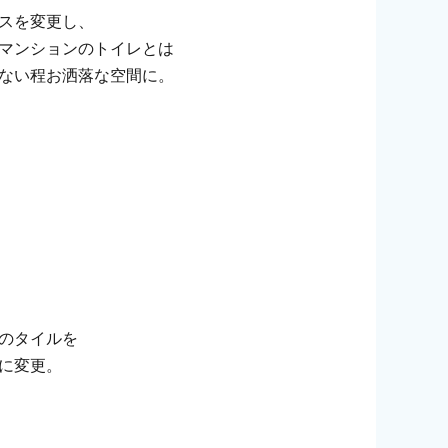
スを変更し、
マンションのトイレとは
ない程お洒落な空間に。
のタイルを
に変更。