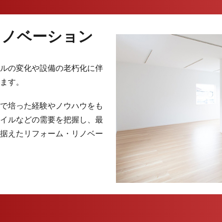
リノベーション
ルの変化や設備の老朽化に伴
ます。
で培った経験やノウハウをも
イルなどの需要を把握し、最
据えたリフォーム・リノベー