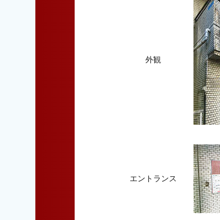
外観
エントランス