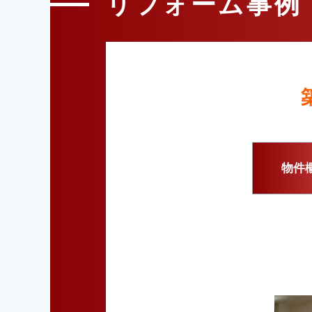
リフォーム事例
物件