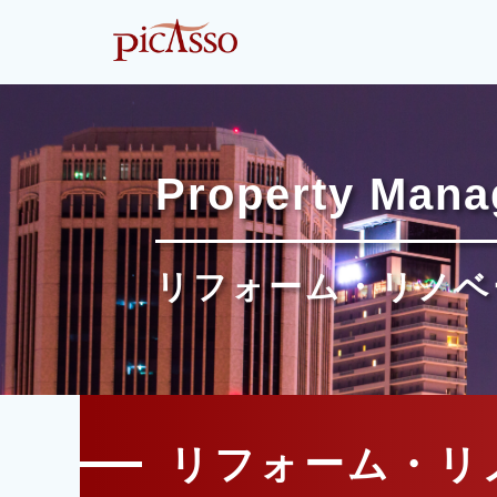
Property Man
リフォーム・リノベ
リフォーム・リ