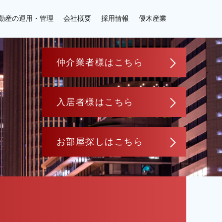
動産の運用・管理
会社概要
採用情報
優木産業
仲介業者様はこちら
入居者様はこちら
お部屋探しはこちら