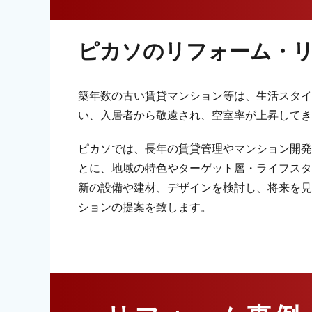
ピカソのリフォーム・
築年数の古い賃貸マンション等は、生活スタイ
い、入居者から敬遠され、空室率が上昇してき
ピカソでは、長年の賃貸管理やマンション開発
とに、地域の特色やターゲット層・ライフスタ
新の設備や建材、デザインを検討し、将来を見
ションの提案を致します。