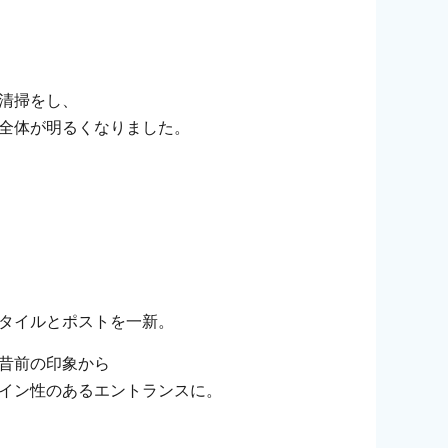
清掃をし、
全体が明るくなりました。
タイルとポストを一新。
昔前の印象から
イン性のあるエントランスに。