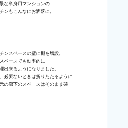
景な単身用マンションの
チンもこんなにお洒落に。
チンスペースの壁に棚を増設。
スペースでも効率的に
理出来るようになりました。
、必要ないときは折りたたるように
元の廊下のスペースはそのまま確