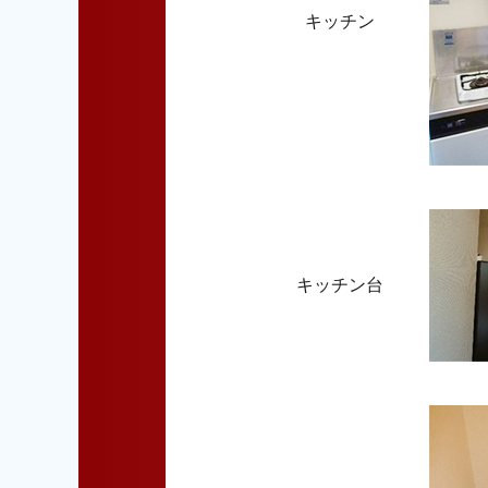
キッチン
キッチン台